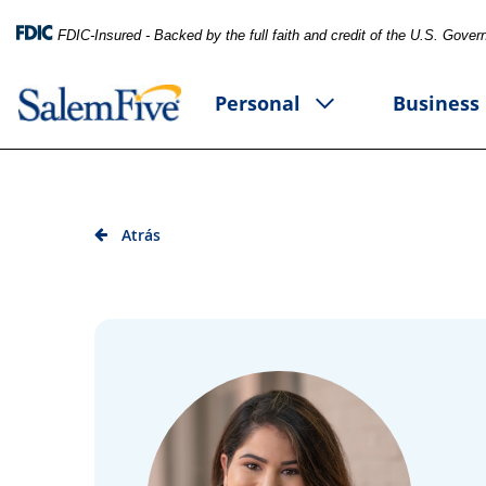
FDIC-Insured - Backed by the full faith and credit of the U.S. Gove
Personal
Business
Atrás