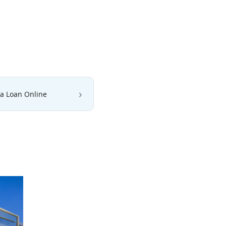
 a Loan Online