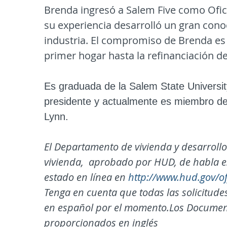
Brenda ingresó a Salem Five como Ofic
su experiencia desarrolló un gran cono
industria. El compromiso de Brenda es 
primer hogar hasta la refinanciación de
Es graduada de la Salem State Universit
presidente y actualmente es miembro del 
Lynn.
El Departamento de vivienda y desarrol
vivienda, aprobado por HUD, de habla e
estado en línea en
http://www.hud.gov/of
Tenga en cuenta que todas las solicitude
en español por el momento.
Los Document
proporcionados en inglés