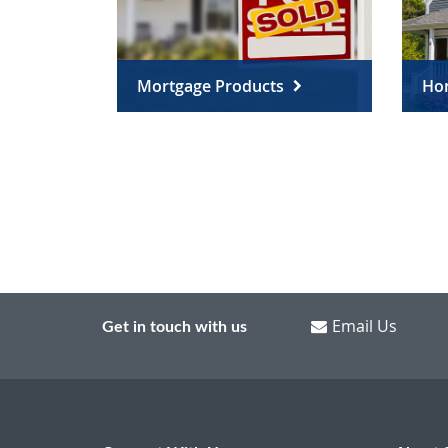
Mortgage Products
Ho
Email Us
Get in touch with us