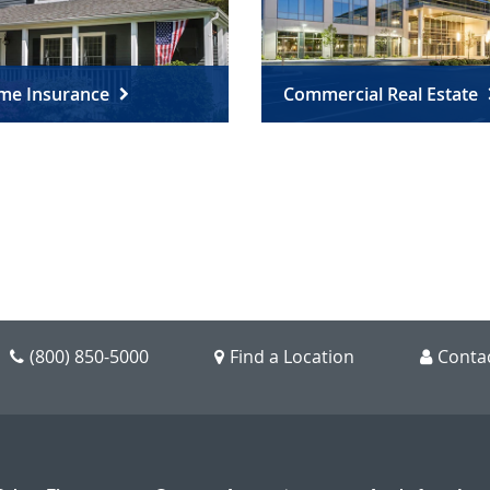
me Insurance
Commercial Real Estate
(800) 850-5000
Find a Location
Conta